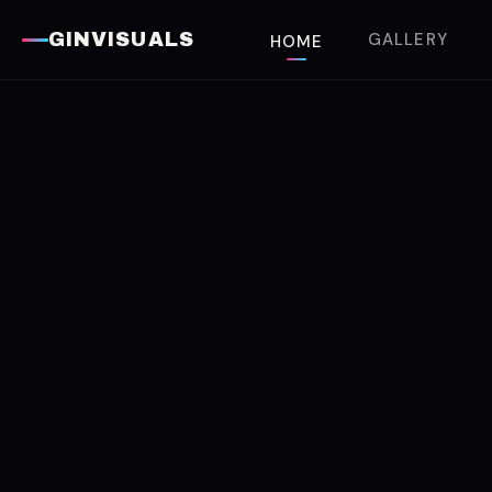
GALLERY
GINVISUALS
HOME